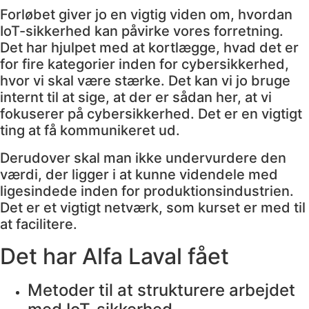
Forløbet giver jo en vigtig viden om, hvordan
IoT-sikkerhed kan påvirke vores forretning.
Det har hjulpet med at kortlægge, hvad det er
for fire kategorier inden for cybersikkerhed,
hvor vi skal være stærke. Det kan vi jo bruge
internt til at sige, at der er sådan her, at vi
fokuserer på cybersikkerhed. Det er en vigtigt
ting at få kommunikeret ud.
Derudover skal man ikke undervurdere den
værdi, der ligger i at kunne videndele med
ligesindede inden for produktionsindustrien.
Det er et vigtigt netværk, som kurset er med til
at facilitere.
Det har Alfa Laval fået
Metoder til at strukturere arbejdet